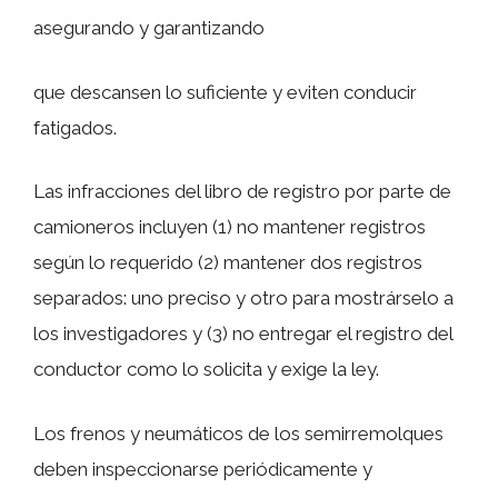
asegurando y garantizando
que descansen lo suficiente y eviten conducir
fatigados.
Las infracciones del libro de registro por parte de
camioneros incluyen (1) no mantener registros
según lo requerido (2) mantener dos registros
separados: uno preciso y otro para mostrárselo a
los investigadores y (3) no entregar el registro del
conductor como lo solicita y exige la ley.
Los frenos y neumáticos de los semirremolques
deben inspeccionarse periódicamente y