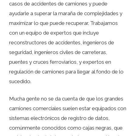
casos de accidentes de camiones y puede
ayudarle a superar la maraña de complejidades y
maximizar lo que puede recuperar. Trabajamos
con un equipo de expertos que incluye
reconstructores de accidentes, ingenieros de
seguridad, ingenieros civiles de carreteras,
puentes y cruces ferroviarios, y expertos en
regulación de camiones para llegar al fondo de lo
sucedido.
Mucha gente no se da cuenta de que los grandes
camiones comerciales suelen estar equipados con
sistemas electrónicos de registro de datos,
comúnmente conocidos como cajas negras, que