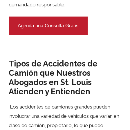
demandado responsable.
Agenda una Consulta Gratis
Tipos de Accidentes de
Camión que Nuestros
Abogados en St. Louis
Atienden y Entienden
Los accidentes de camiones grandes pueden
involucrar una variedad de vehículos que varían en
clase de camión, propietario, lo que puede