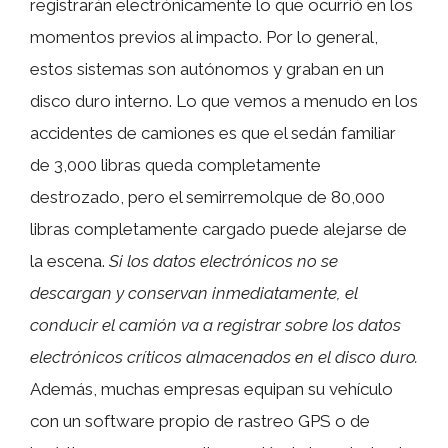
registrarán electrónicamente lo que ocurrió en los
momentos previos al impacto. Por lo general,
estos sistemas son autónomos y graban en un
disco duro interno. Lo que vemos a menudo en los
accidentes de camiones es que el sedán familiar
de 3,000 libras queda completamente
destrozado, pero el semirremolque de 80,000
libras completamente cargado puede alejarse de
la escena.
Si los datos electrónicos no se
descargan y conservan inmediatamente, el
conducir el camión va a registrar sobre los datos
electrónicos críticos almacenados en el disco duro.
Además, muchas empresas equipan su vehículo
con un software propio de rastreo GPS o de