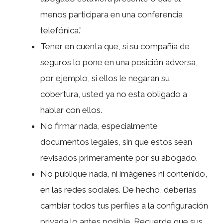
menos participara en una conferencia
telefónica.”
Tener en cuenta que, si su compañía de
seguros lo pone en una posición adversa,
por ejemplo, si ellos le negaran su
cobertura, usted ya no esta obligado a
hablar con ellos.
No firmar nada, especialmente
documentos legales, sin que estos sean
revisados primeramente por su abogado.
No publique nada, ni imágenes ni contenido,
en las redes sociales. De hecho, deberías
cambiar todos tus perfiles a la configuración
privada lo antes posible. Recuerde que sus