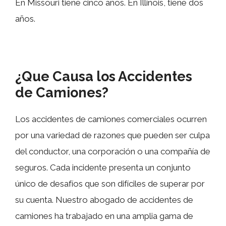
En Missouri tiene cinco años. En Illinois, tiene dos
años.
¿Que Causa los Accidentes
de Camiones?
Los accidentes de camiones comerciales ocurren
por una variedad de razones que pueden ser culpa
del conductor, una corporación o una compañía de
seguros. Cada incidente presenta un conjunto
único de desafíos que son difíciles de superar por
su cuenta. Nuestro abogado de accidentes de
camiones ha trabajado en una amplia gama de