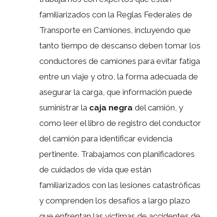
familiarizados con la Reglas Federales de
Transporte en Camiones, incluyendo que
tanto tiempo de descanso deben tomar los
conductores de camiones para evitar fatiga
entre un viaje y otro, la forma adecuada de
asegurar la carga, que información puede
suministrar la
caja negra
del camión, y
como leer el libro de registro del conductor
del camión para identificar evidencia
pertinente. Trabajamos con planificadores
de cuidados de vida que están
familiarizados con las lesiones catastróficas
y comprenden los desafíos a largo plazo
que enfrentan las víctimas de accidentes de