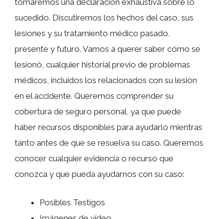
tomaremos una declaración exhaustiva sobre lo
sucedido. Discutiremos los hechos del caso, sus
lesiones y su tratamiento médico pasado,
presente y futuro. Vamos a querer saber cómo se
lesionó, cualquier historial previo de problemas
médicos, incluidos los relacionados con su lesión
en el accidente. Queremos comprender su
cobertura de seguro personal, ya que puede
haber recursos disponibles para ayudarlo mientras
tanto antes de que se resuelva su caso. Queremos
conocer cualquier evidencia o recurso que
conozca y que pueda ayudarnos con su caso:
Posibles Testigos
Imágenes de vídeo