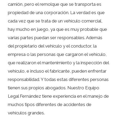
camión, pero el remolque que se transporta es
propiedad de una corporación. La verdad es que
cada vez que se trata de un vehículo comercial,
hay mucho en juego, ya que es muy probable que
varias partes puedan ser responsables. Además
del propietario del vehículo y el conductor, la
empresa o las personas que cargaron el vehículo,
que realizaron el mantenimiento y la inspección del
vehículo, e incluso el fabricante, pueden enfrentar
responsabilidad. Y todas estas diferentes personas
tienen sus propios abogados. Nuestro Equipo
Legal Fernández tiene experiencia en el manejo de
muchos tipos diferentes de accidentes de
vehículos grandes.