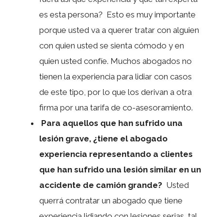
es esta persona? Esto es muy importante
porque usted va a querer tratar con alguien
con quien usted se sienta cómodo y en
quien usted confíe. Muchos abogados no
tienen la experiencia para lidiar con casos
de este tipo, por lo que los derivan a otra
firma por una tarifa de co-asesoramiento.
Para aquellos que han sufrido una
lesión grave, ¿tiene el abogado
experiencia representando a clientes
que han sufrido una lesión similar en un
accidente de camión grande?
Usted
querrá
contratar un abogado que tiene
experiencia lidiando con
lesiones serias, tal