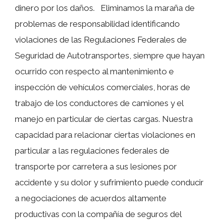
dinero por los daños. Eliminamos la maraña de
problemas de responsabilidad identificando
violaciones de las Regulaciones Federales de
Seguridad de Autotransportes, siempre que hayan
ocurrido con respecto al mantenimiento e
inspección de vehículos comerciales, horas de
trabajo de los conductores de camiones y el
manejo en particular de ciertas cargas. Nuestra
capacidad para relacionar ciertas violaciones en
particular a las regulaciones federales de
transporte por carretera a sus lesiones por
accidente y su dolor y sufrimiento puede conducir
a negociaciones de acuerdos altamente
productivas con la compañía de seguros del