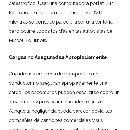
catastrófico. Usar una computadora portátil, un
teléfono celular o un reproductor de DVD
mientras se conduce pareciera ser una tontería,
pero ocurre todos los días en las autopistas de
Missouri e Illinois.
Cargas no Aseguradas Apropiadamente
Cuando una empresa de transporte o un
conductor no aseguran apropiadamente una
carga, los escombros pueden esparcirse sobre un
área amplia y provocar un accidente grave.
Aunque la negligencia pueda parecer obvia, las
compañías de camiones comerciales y sus
agencias de seguros pueden intentar evitar pagar