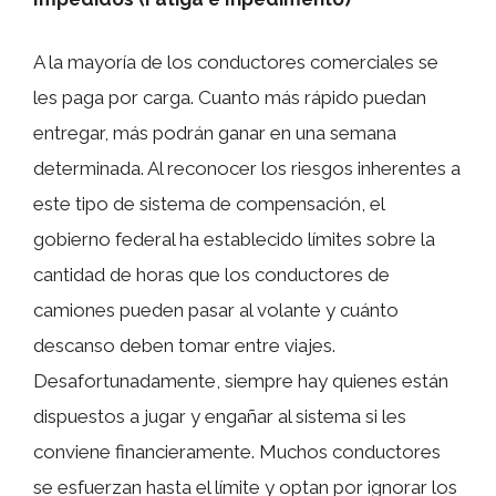
A la mayoría de los conductores comerciales se
les paga por carga. Cuanto más rápido puedan
entregar, más podrán ganar en una semana
determinada. Al reconocer los riesgos inherentes a
este tipo de sistema de compensación, el
gobierno federal ha establecido límites sobre la
cantidad de horas que los conductores de
camiones pueden pasar al volante y cuánto
descanso deben tomar entre viajes.
Desafortunadamente, siempre hay quienes están
dispuestos a jugar y engañar al sistema si les
conviene financieramente. Muchos conductores
se esfuerzan hasta el límite y optan por ignorar los