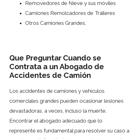
Removedores de Nieve y sus móviles
Camiones Remolcadores de Tráileres
Otros Camiones Grandes.
Que Preguntar Cuando se
Contrata a un Abogado de
Accidentes de Camión
Los accidentes de camiones y vehículos
comerciales grandes pueden ocasionar lesiones
devastadoras, a veces, incluso la muerte.
Encontrar el abogado adecuado que lo
represente es fundamental para resolver su caso a