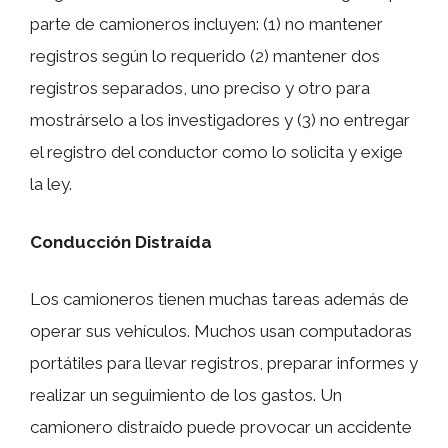
parte de camioneros incluyen: (1) no mantener
registros según lo requerido (2) mantener dos
registros separados, uno preciso y otro para
mostrárselo a los investigadores y (3) no entregar
el registro del conductor como lo solicita y exige
la ley.
Conducción Distraída
Los camioneros tienen muchas tareas además de
operar sus vehículos. Muchos usan computadoras
portátiles para llevar registros, preparar informes y
realizar un seguimiento de los gastos. Un
camionero distraído puede provocar un accidente