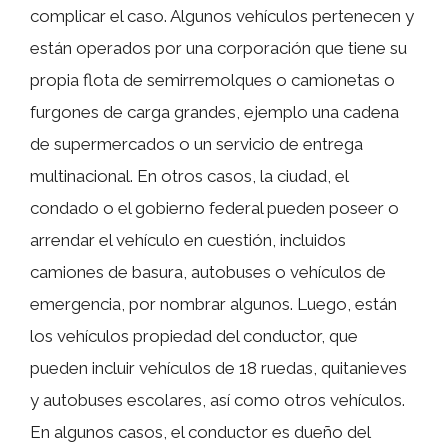
complicar el caso. Algunos vehículos pertenecen y
están operados por una corporación que tiene su
propia flota de semirremolques o camionetas o
furgones de carga grandes, ejemplo una cadena
de supermercados o un servicio de entrega
multinacional. En otros casos, la ciudad, el
condado o el gobierno federal pueden poseer o
arrendar el vehículo en cuestión, incluidos
camiones de basura, autobuses o vehículos de
emergencia, por nombrar algunos. Luego, están
los vehículos propiedad del conductor, que
pueden incluir vehículos de 18 ruedas, quitanieves
y autobuses escolares, así como otros vehículos.
En algunos casos, el conductor es dueño del