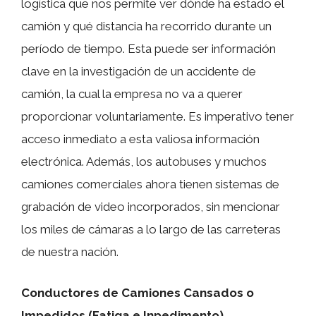
logística que nos permite ver dónde ha estado el
camión y qué distancia ha recorrido durante un
período de tiempo. Esta puede ser información
clave en la investigación de un accidente de
camión, la cual la empresa no va a querer
proporcionar voluntariamente. Es imperativo tener
acceso inmediato a esta valiosa información
electrónica. Además, los autobuses y muchos
camiones comerciales ahora tienen sistemas de
grabación de video incorporados, sin mencionar
los miles de cámaras a lo largo de las carreteras
de nuestra nación.
Conductores de Camiones Cansados o
Impedidos (Fatiga e Inpedimento)