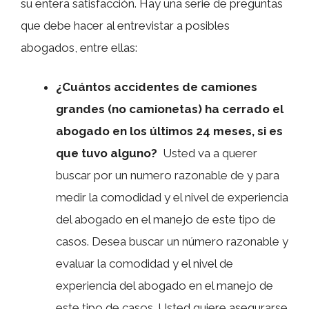
su entera satisfacción. Hay una serie de preguntas
que debe hacer al entrevistar a posibles
abogados, entre ellas:
¿Cuántos accidentes de camiones
grandes (no camionetas) ha cerrado el
abogado en los últimos 24 meses, si es
que tuvo alguno?
Usted va a querer
buscar por un numero razonable de y para
medir la comodidad y el nivel de experiencia
del abogado en el manejo de este tipo de
casos. Desea buscar un número razonable y
evaluar la comodidad y el nivel de
experiencia del abogado en el manejo de
este tipo de casos. Usted quiere asegurarse