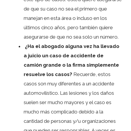
de que su caso no sea el primero que
manejan en esta área o incluso en los
últimos cinco años, pero también quiere
asegurarse de que no sea solo un número.
¿Ha el abogado alguna vez ha llevado
a juicio un caso de accidente de
camión grande o la firma simplemente
resuelve los casos?
Recuerde, estos
casos son muy diferentes a un accidente
automovilístico. Las lesiones y los daños
suelen ser mucho mayores y el caso es
mucho más complicado debido a la
cantidad de personas y/u organizaciones
que pueden ser responsables. A veces es