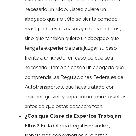
necesario un juicio. Usted quiere un
abogado que no sólo se sienta cómodo
manejando estos casos y resolviéndolos,
sino que también quiere un abogado que
tenga la experiencia para juzgar su caso
frente a un jurado, en caso de que sea
necesario. También desea un abogado que
comprenda las Regulaciones Federales de
Autotransportes, que haya tratado con
lesiones graves y sepa cómo reunir pruebas
antes de que estas desaparezcan.
¿Con que Clase de Expertos Trabajan
Ellos?
En la Oficina Legal Fernández,
trabajamos con expertos que están