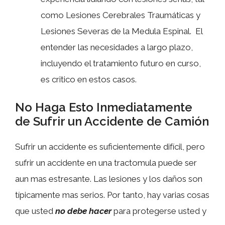
como Lesiones Cerebrales Traumáticas y
Lesiones Severas de la Medula Espinal. El
entender las necesidades a largo plazo,
incluyendo el tratamiento futuro en curso,
es critico en estos casos.
No Haga Esto Inmediatamente
de Sufrir un Accidente de Camión
Sufrir un accidente es suficientemente difícil, pero
sufrir un accidente en una tractomula puede ser
aun mas estresante. Las lesiones y los daños son
típicamente mas serios. Por tanto, hay varias cosas
que usted
no debe hacer
para protegerse usted y