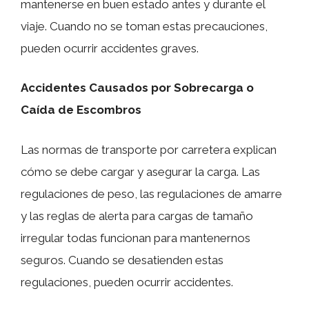
mantenerse en buen estado antes y durante el
viaje. Cuando no se toman estas precauciones,
pueden ocurrir accidentes graves.
Accidentes Causados por Sobrecarga o
Caída de Escombros
Las normas de transporte por carretera explican
cómo se debe cargar y asegurar la carga. Las
regulaciones de peso, las regulaciones de amarre
y las reglas de alerta para cargas de tamaño
irregular todas funcionan para mantenernos
seguros. Cuando se desatienden estas
regulaciones, pueden ocurrir accidentes.