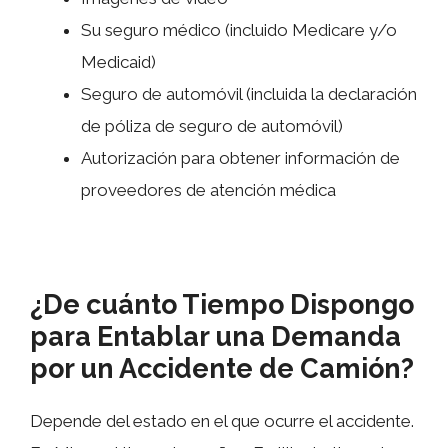
Su seguro médico (incluido Medicare y/o
Medicaid)
Seguro de automóvil (incluida la declaración
de póliza de seguro de automóvil)
Autorización para obtener información de
proveedores de atención médica
¿De cuánto Tiempo Dispongo
para Entablar una Demanda
por un Accidente de Camión?
Depende del estado en el que ocurre el accidente.