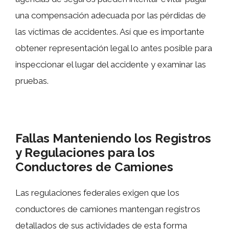
una compensación adecuada por las pérdidas de
las víctimas de accidentes. Así que es importante
obtener representación legal lo antes posible para
inspeccionar el lugar del accidente y examinar las
pruebas.
Fallas Manteniendo los Registros
y Regulaciones para los
Conductores de Camiones
Las regulaciones federales exigen que los
conductores de camiones mantengan registros
detallados de sus actividades de esta forma