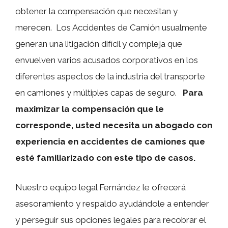
obtener la compensación que necesitan y
merecen. Los Accidentes de Camión usualmente
generan una litigación difícil y compleja que
envuelven varios acusados corporativos en los
diferentes aspectos de la industria del transporte
en camiones y múltiples capas de seguro.
Para
maximizar la compensación que le
corresponde, usted necesita un abogado con
experiencia en accidentes de camiones que
esté familiarizado con este tipo de casos.
Nuestro equipo legal Fernández le ofrecerá
asesoramiento y respaldo ayudándole a entender
y perseguir sus opciones legales para recobrar el