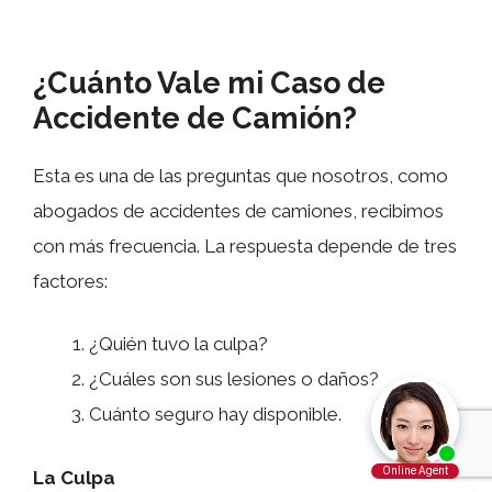
¿Cuánto Vale mi Caso de
Accidente de Camión?
Esta es una de las preguntas que nosotros, como
abogados de accidentes de camiones, recibimos
con más frecuencia. La respuesta depende de tres
factores:
¿Quién tuvo la culpa?
¿Cuáles son sus lesiones o daños?
Cuánto seguro hay disponible.
La Culpa