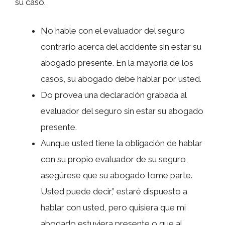
su caso.
No hable con el evaluador del seguro
contrario acerca del accidente sin estar su
abogado presente. En la mayoría de los
casos, su abogado debe hablar por usted.
Do provea una declaración grabada al
evaluador del seguro sin estar su abogado
presente.
Aunque usted tiene la obligación de hablar
con su propio evaluador de su seguro,
asegúrese que su abogado tome parte.
Usted puede decir,” estaré dispuesto a
hablar con usted, pero quisiera que mi
abogado estuviera presente o que al