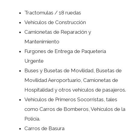
Tractomulas / 18 ruedas
Vehículos de Construcción
Camionetas de Reparación y
Mantenimiento
Furgones de Entrega de Paquetería
Urgente
Buses y Busetas de Movilidad, Busetas de
Movilidad Aeroportuario, Camionetas de
Hospitalidad y otros vehículos de pasajeros.
Vehículos de Primeros Socorristas, tales
como Carros de Bomberos, Vehículos de la
Policía.
Carros de Basura