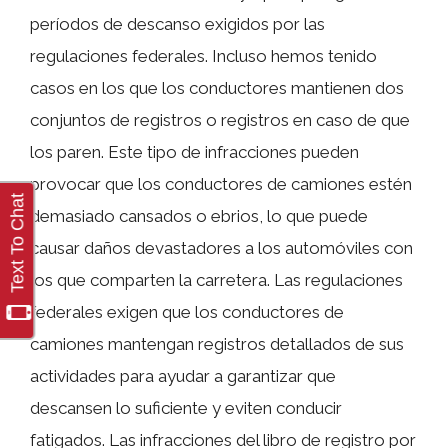
períodos de descanso exigidos por las
regulaciones federales. Incluso hemos tenido
casos en los que los conductores mantienen dos
conjuntos de registros o registros en caso de que
los paren. Este tipo de infracciones pueden
provocar que los conductores de camiones estén
demasiado cansados o ebrios, lo que puede
causar daños devastadores a los automóviles con
los que comparten la carretera. Las regulaciones
federales exigen que los conductores de
camiones mantengan registros detallados de sus
actividades para ayudar a garantizar que
descansen lo suficiente y eviten conducir
fatigados. Las infracciones del libro de registro por