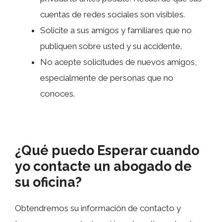
cuentas de redes sociales son visibles.
Solicite a sus amigos y familiares que no
publiquen sobre usted y su accidente.
No acepte solicitudes de nuevos amigos,
especialmente de personas que no
conoces.
¿Qué puedo Esperar cuando
yo contacte un abogado de
su oficina?
Obtendremos su información de contacto y