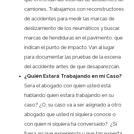
camiones. Trabajamos con reconstructores
de accidentes para medir las marcas de
deslizamiento de los neumáticos y buscar
marcas de hendiduras en el pavimento, que
indican el punto de impacto. Van al lugar
para documentar las pruebas de la escena
del accidente antes de que desaparezcan.
¿Quién Estará Trabajando en mi Caso?
Sera el abogado con quien usted está
hablando quien estará trabajando en su
caso? ¿O, su caso va a ser asignado a otro
abogado que usted ni siquiera conoce o
con quien ni siquiera ha conversado? ¿Si
fuera así que experiencia y que tan experta